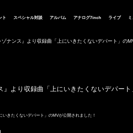
ント
スペシャル対談
アルバム
アナログ7inch
ライブ
ミ
そ彼レゾナンス』より収録曲「上にいきたくないデパート」のM
ナンス』より収録曲「上にいきたくないデパート
上にいきたくないデパート」のMVが公開されました！
」